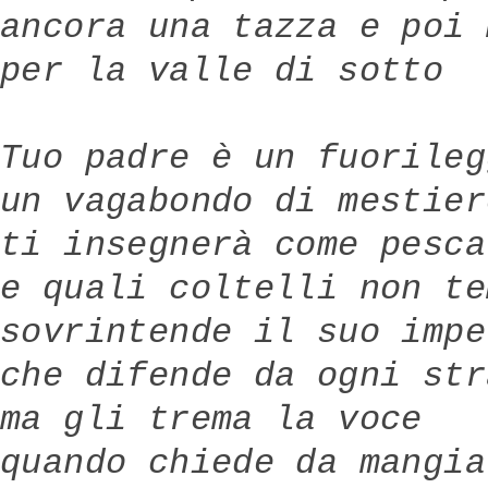
ancora una tazza e poi 
per la valle di sotto
Tuo padre è un fuorileg
un vagabondo di mestier
ti insegnerà come pesca
e quali coltelli non te
sovrintende il suo impe
che difende da ogni str
ma gli trema la voce
quando chiede da mangia