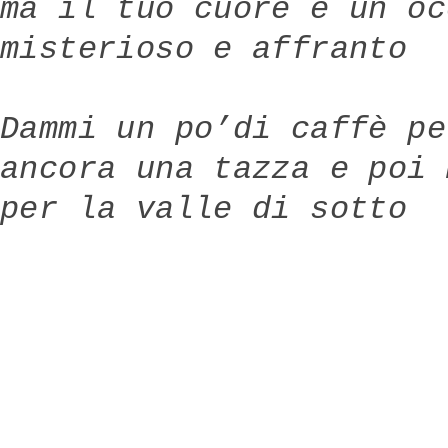
ma il tuo cuore è un oc
misterioso e affranto
Dammi un po’di caffè pe
ancora una tazza e poi 
per la valle di sotto