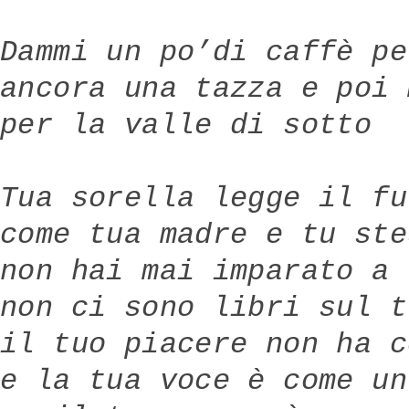
Dammi un po’di caffè pe
ancora una tazza e poi 
per la valle di sotto
Tua sorella legge il fu
come tua madre e tu ste
non hai mai imparato a 
non ci sono libri sul t
il tuo piacere non ha c
e la tua voce è come un