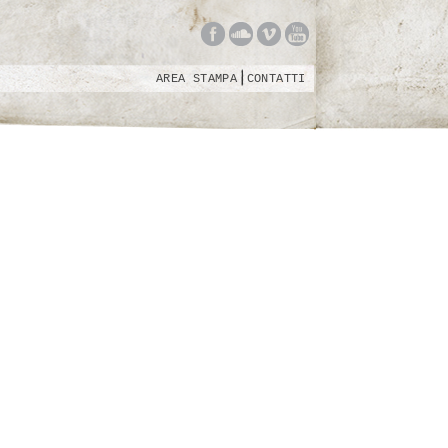
AREA STAMPA
CONTATTI