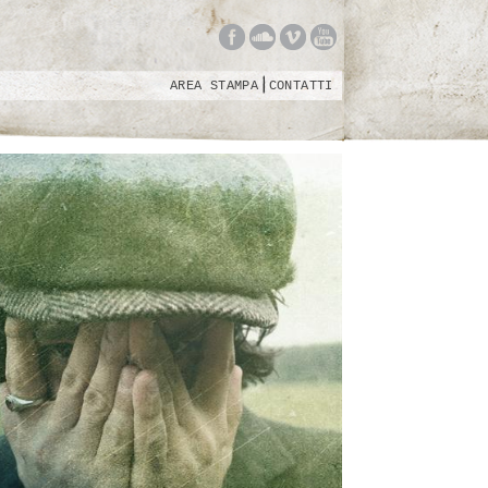
AREA STAMPA
CONTATTI